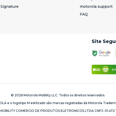
Signature
motorola support
FAQ
Site Segu
© 2026 Motorola Mobility LLC. Todos os direitos reservados.
e o logotipo M estilizado são marcas registradas da Motorola Tradema
OBILITY COMERCIO DE PRODUTOS ELETRONICOS LTDA CNPJ: 01.472.