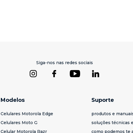
Siga-nos nas redes sociais
Modelos
Suporte
Celulares Motorola Edge
produtos e manuai
Celulares Moto G
soluções técnicas e
Celular Motorola Razr
como podemos te a