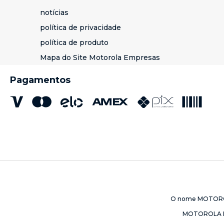
notícias
política de privacidade
política de produto
Mapa do Site Motorola Empresas
Pagamentos
O nome MOTOROLA 
MOTOROLA M