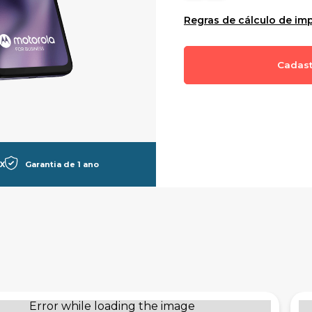
Regras de cálculo de im
X
Garantia de 1 ano