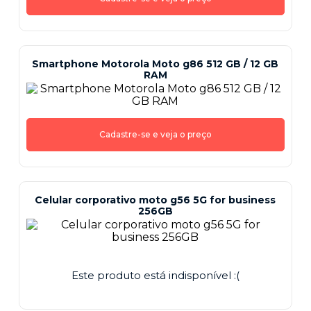
Smartphone Motorola Moto g86 512 GB / 12 GB
RAM
Cadastre-se e veja o preço
Celular corporativo moto g56 5G for business
256GB
Este produto está indisponível :(