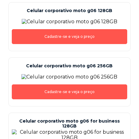
Celular corporativo moto g06 128GB
Cadastre-se e veja o preço
Celular corporativo moto g06 256GB
Cadastre-se e veja o preço
Celular corporativo moto g06 for business
128GB