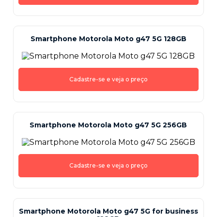
Smartphone Motorola Moto g47 5G 128GB
Cadastre-se e veja o preço
Smartphone Motorola Moto g47 5G 256GB
Cadastre-se e veja o preço
Smartphone Motorola Moto g47 5G for business