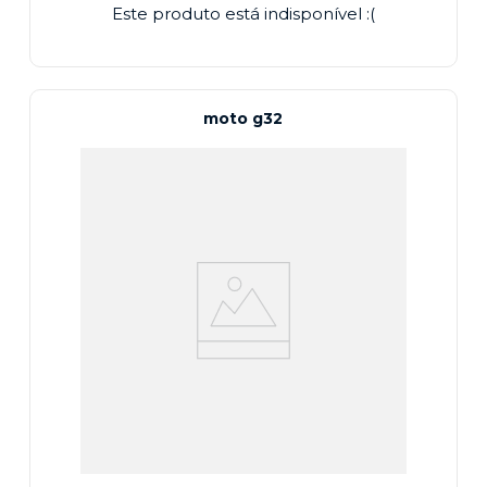
Este produto está indisponível :(
moto g32