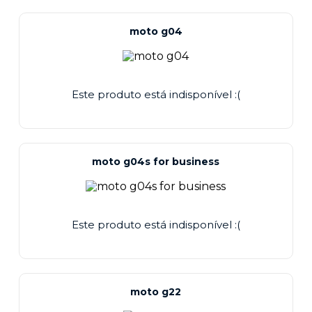
moto g04
Este produto está indisponível :(
moto g04s for business
Este produto está indisponível :(
moto g22