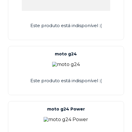
Este produto está indisponível :(
moto g24
Este produto está indisponível :(
moto g24 Power