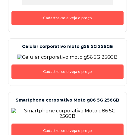
Cadastre-se e veja o preço
Celular corporativo moto g56 5G 256GB
Cadastre-se e veja o preço
Smartphone corporativo Moto g86 5G 256GB
Cadastre-se e veja o preço