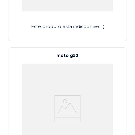
Este produto está indisponível :(
moto g52