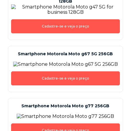
128GB
Cadastre-se e veja o preço
Smartphone Motorola Moto g67 5G 256GB
Cadastre-se e veja o preço
Smartphone Motorola Moto g77 256GB
Cadastre-se e veja o preço