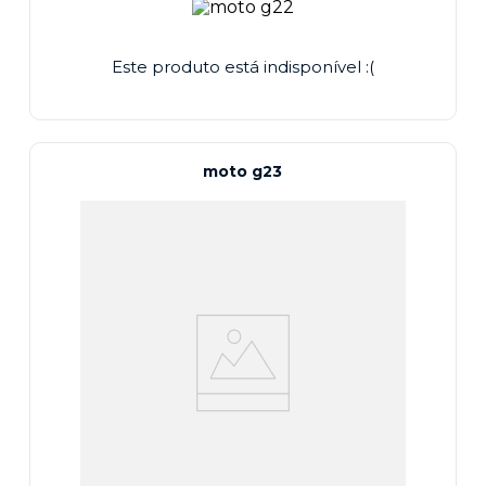
Este produto está indisponível :(
moto g23