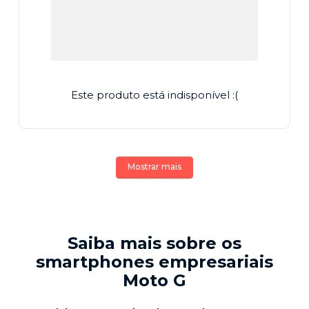
Este produto está indisponível :(
Mostrar mais
Saiba mais sobre os
smartphones empresariais
Moto G