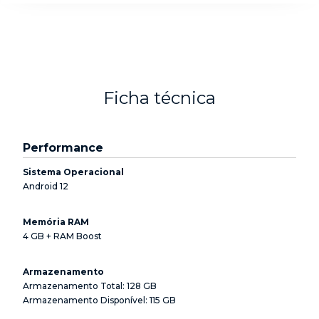
Ficha técnica
Performance
Sistema Operacional
Android 12
Memória RAM
4 GB + RAM Boost
Armazenamento
Armazenamento Total: 128 GB
Armazenamento Disponível: 115 GB