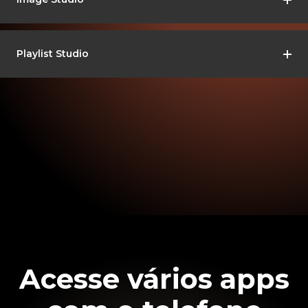
Playlist Studio
Acesse vários apps