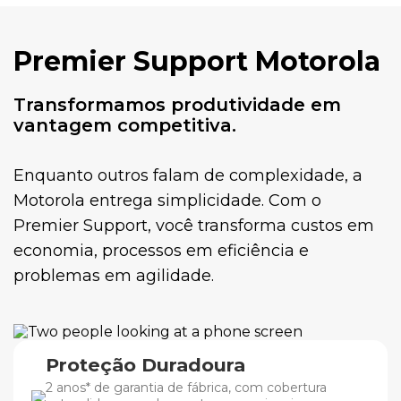
Premier Support Motorola
Transformamos produtividade em
vantagem competitiva.
Enquanto outros falam de complexidade, a
Motorola entrega simplicidade. Com o
Premier Support, você transforma custos em
economia, processos em eficiência e
problemas em agilidade.
Proteção Duradoura
2 anos* de garantia de fábrica, com cobertura