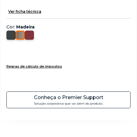
Ver ficha técnica
Cor
:
Madeira
Regras de cálculo de impostos
Conheça o Premier Support
Solução corporativa que vai além do produto.