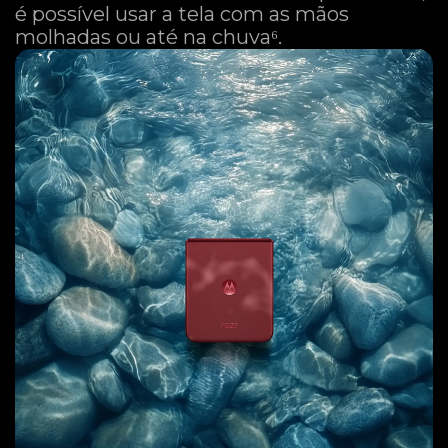
é possível usar a tela com as mãos
molhadas ou até na chuva⁶.