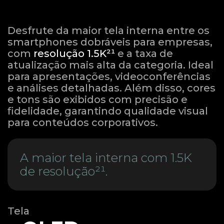
Desfrute da maior tela interna entre os
smartphones dobráveis para empresas,
com
resolução 1.5K²¹
e a taxa de
atualização mais alta da categoria. Ideal
para apresentações, videoconferências
e análises detalhadas. Além disso, cores
e tons são exibidos com precisão e
fidelidade, garantindo qualidade visual
para conteúdos corporativos.
A maior tela interna com 1.5K
de resolução²¹.
Tela