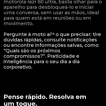
motorola razr 60 ultra, basta olhar para o
aparelho para desbloqueá-lo e iniciar
uma conversa, sem usar as mãos, ideal
para quem está em reuniões ou em
movimento.
Pergunte à moto ai¹⁸ o que precisar: tire
dúvidas rápidas, consulte notificações
ou encontre informações salvas, como
“Quais são os próximos
compromissos?”.
Praticidade e
inteligência para o seu dia a dia
corporativo.
Pense rápido. Resolva em
um toque.