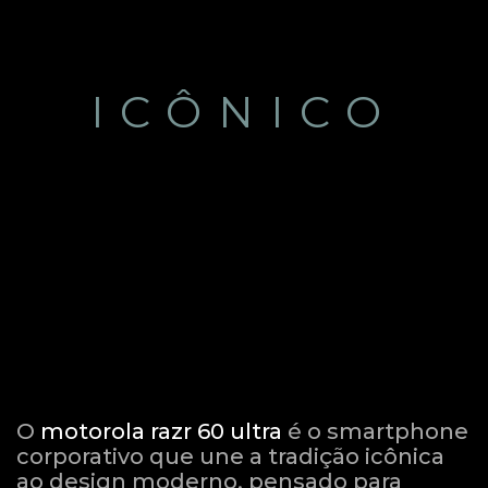
ICÔNICO
O
motorola razr 60 ultra
é o smartphone
corporativo que une a tradição icônica
ao design moderno, pensado para