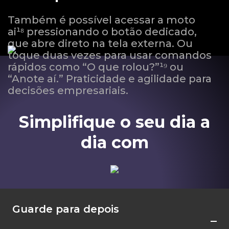
Também é possível acessar a moto
ai¹⁸ pressionando o botão dedicado,
que abre direto na tela externa. Ou
toque duas vezes para usar comandos
rápidos como “O que rolou?”¹⁹ ou
“Anote aí.” Praticidade e agilidade para
decisões empresariais.
Simplifique o seu dia a
dia com
Guarde para depois