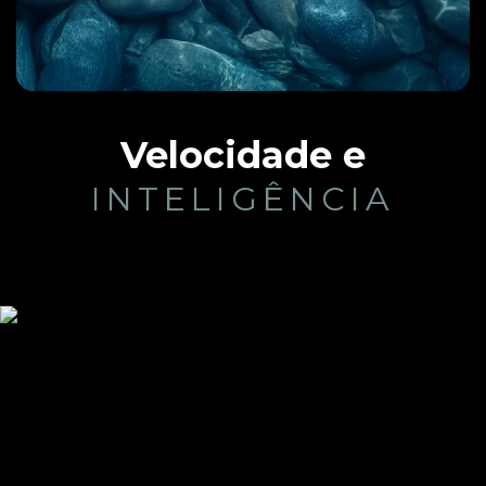
Velocidade e
INTELIGÊNCIA