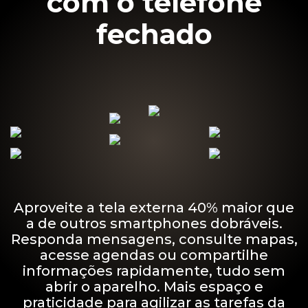
com o telefone
fechado
Aproveite a tela externa 40% maior que
a de outros smartphones dobráveis.
Responda mensagens, consulte mapas,
acesse agendas ou compartilhe
informações rapidamente, tudo sem
abrir o aparelho. Mais espaço e
praticidade para agilizar as tarefas da