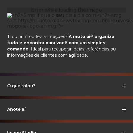
Tirou print ou fez anotações?
A moto ai¹⁸ organiza
tudo e encontra para você com um simples
comando.
Ideal para recuperar ideias, referências ou
informações de clientes com agilidade.
O que rolou?
Anote aí
Image Studio