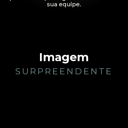
sua equipe.
Imagem
SURPREENDENTE