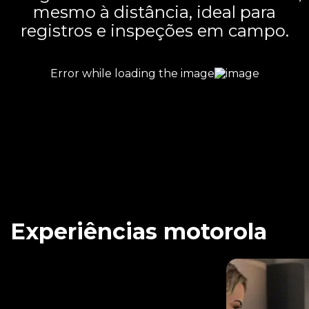
mesmo à distância, ideal para
registros e inspeções em campo.
Experiências motorola