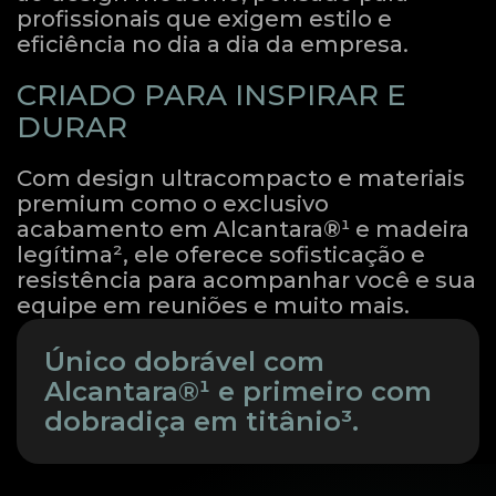
profissionais que exigem estilo e
eficiência no dia a dia da empresa.
CRIADO PARA INSPIRAR E
DURAR
Com design ultracompacto e materiais
premium como o exclusivo
acabamento em Alcantara®¹ e madeira
legítima², ele oferece sofisticação e
resistência para acompanhar você e sua
equipe em reuniões e muito mais.
Único dobrável com
Alcantara®¹ e primeiro com
dobradiça em titânio³.