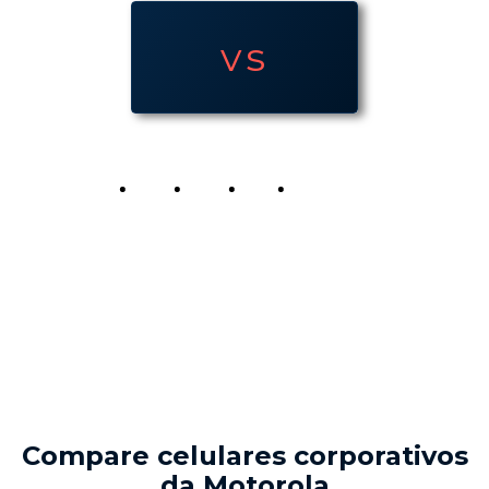
vs
Compare celulares corporativos
da Motorola