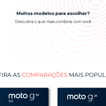
Muitos modelos para escolher?
Descubra o que mais combina com você
IRA AS
COMPARAÇÕES
MAIS POPUL